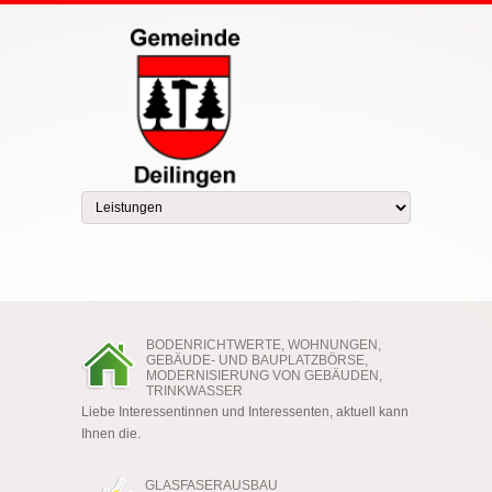
BODENRICHTWERTE, WOHNUNGEN,
GEBÄUDE- UND BAUPLATZBÖRSE,
MODERNISIERUNG VON GEBÄUDEN,
TRINKWASSER
Liebe Interessentinnen und Interessenten, aktuell kann
Ihnen die.
GLASFASERAUSBAU