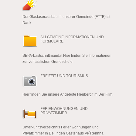
Der Glasfaserausbau in unserer Gemeinde (FTTB) ist
Dank.
ALLGEMEINE INFORMATIONEN UND
FORMULARE
SEPA-Lastschriftmandat Hier finden Sie Informationen
zur verlässlichen Grundschule:.
FREIZEIT UND TOURISMUS
Hier finden Sie unsere Angebote Heubergfilm Der Film.
FERIENWOHNUNGEN UND
PRIVATZIMMER
Unterkunftsverzeichnis Ferienwohnungen und
Privatzimmer in Deilingen Gästehaus Ve´Rennna.