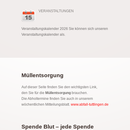
VERANSTALTUNGEN
Veranstaltungskalender 2026 Sie können sich unseren
Veranstaltungskalender als.
Müllentsorgung
Auf dieser Seite finden Sie den wichtigsten Link,
den Sie für die
Müllentsorgung
brauchen.
Die Abholtermine finden Sie auch in unserem
wöchentlichen Mitteilungsblatt.
www.abfall-tuttlingen.de
Spende Blut – jede Spende