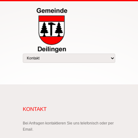
KONTAKT
Bei Anfragen kontaktieren Sie uns telefonisch oder per
Email.