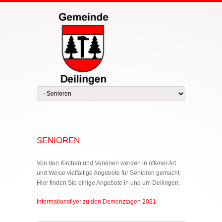
SENIOREN
Von den Kirchen und Vereinen werden in offener Art
und Weise vielfältige Angebote für Senioren gemacht.
Hier finden Sie einige Angebote in und um Deilingen:
Informationsflyer zu den Demenztagen 2021