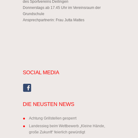
des Sportvereins Deilingen
Donnerstags ab 17.45 Uhr im Vereinsraum der
Grundschule
Ansprechpartnerin: Frau Jutta Mattes
SOCIAL MEDIA
DIE NEUSTEN NEWS
Achtung Grillstellen gesperrt
Landessieg beim Wettbewerb „Kleine Hände,
große Zukunft“ feierlich gewürdigt