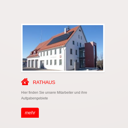
RATHAUS
Hier finden Sie unsere Mitarbeiter und ihre
Aufgabengebiete
mehr