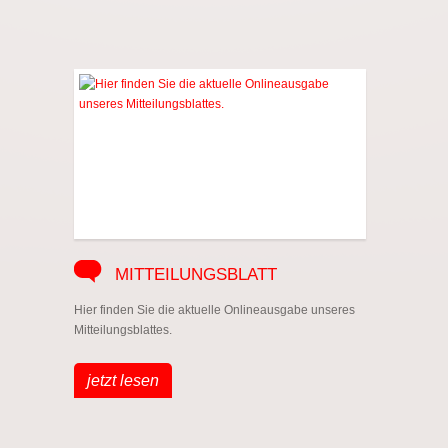
MITTEILUNGSBLATT
Hier finden Sie die aktuelle Onlineausgabe unseres
Mitteilungsblattes.
jetzt lesen