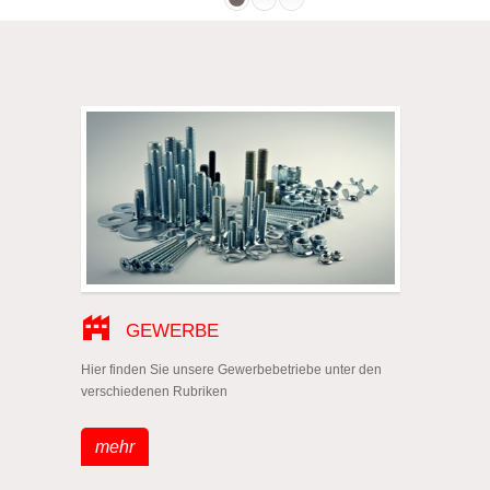
GEWERBE
Hier finden Sie unsere Gewerbebetriebe unter den
verschiedenen Rubriken
mehr