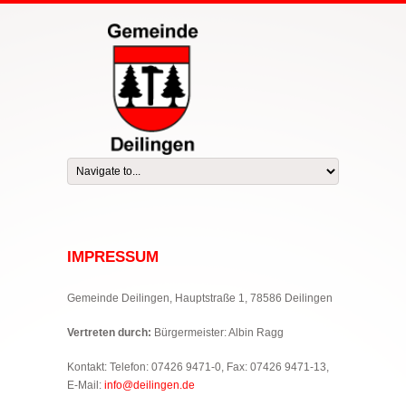
IMPRESSUM
Gemeinde Deilingen, Hauptstraße 1, 78586 Deilingen
Vertreten durch:
Bürgermeister: Albin Ragg
Kontakt: Telefon: 07426 9471-0, Fax: 07426 9471-13,
E-Mail:
info@deilingen.de