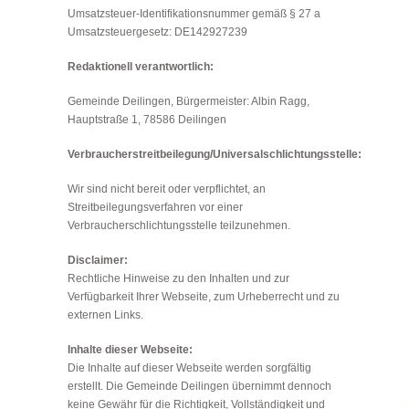
Umsatzsteuer-Identifikationsnummer gemäß § 27 a
Umsatzsteuergesetz: DE142927239
Redaktionell verantwortlich:
Gemeinde Deilingen, Bürgermeister: Albin Ragg,
Hauptstraße 1, 78586 Deilingen
Verbraucherstreitbeilegung/Universalschlichtungsstelle:
Wir sind nicht bereit oder verpflichtet, an
Streitbeilegungsverfahren vor einer
Verbraucherschlichtungsstelle teilzunehmen.
Disclaimer:
Rechtliche Hinweise zu den Inhalten und zur
Verfügbarkeit Ihrer Webseite, zum Urheberrecht und zu
externen Links.
Inhalte dieser Webseite:
Die Inhalte auf dieser Webseite werden sorgfältig
erstellt. Die Gemeinde Deilingen übernimmt dennoch
keine Gewähr für die Richtigkeit, Vollständigkeit und