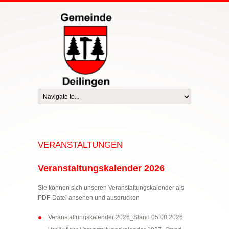
VERANSTALTUNGEN
Veranstaltungskalender 2026
Sie können sich unseren Veranstaltungskalender als
PDF-Datei ansehen und ausdrucken
Veranstaltungskalender 2026_Stand 05.08.2026