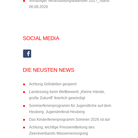
Vorläufiger Veranstaltungskalender 2027_Stand
06.08.2026
SOCIAL MEDIA
DIE NEUSTEN NEWS
Achtung Grillstellen gesperrt
Landessieg beim Wettbewerb „Kleine Hände,
große Zukunft“ feierlich gewürdigt
Sommerferienprogramm für Jugendliche auf dem
Heuberg, Jugendreferat Heuberg
Das Kinderferienprogramm Sommer 2026 ist da!
Achtung, wichtige Pressemitteilung des
Zweckverbands Wasserversorgung