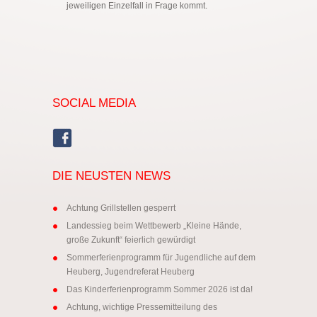
jeweiligen Einzelfall in Frage kommt.
SOCIAL MEDIA
DIE NEUSTEN NEWS
Achtung Grillstellen gesperrt
Landessieg beim Wettbewerb „Kleine Hände,
große Zukunft“ feierlich gewürdigt
Sommerferienprogramm für Jugendliche auf dem
Heuberg, Jugendreferat Heuberg
Das Kinderferienprogramm Sommer 2026 ist da!
Achtung, wichtige Pressemitteilung des