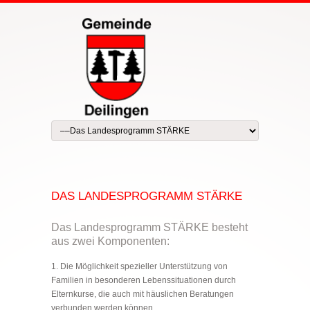
DAS LANDESPROGRAMM STÄRKE
Das Landesprogramm STÄRKE besteht
aus zwei Komponenten:
Die Möglichkeit spezieller Unterstützung von
Familien in besonderen Lebenssituationen durch
Elternkurse, die auch mit häuslichen Beratungen
verbunden werden können.