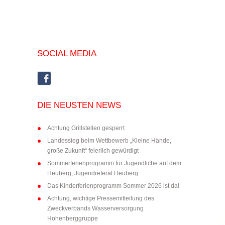
SOCIAL MEDIA
DIE NEUSTEN NEWS
Achtung Grillstellen gesperrt
Landessieg beim Wettbewerb „Kleine Hände,
große Zukunft“ feierlich gewürdigt
Sommerferienprogramm für Jugendliche auf dem
Heuberg, Jugendreferat Heuberg
Das Kinderferienprogramm Sommer 2026 ist da!
Achtung, wichtige Pressemitteilung des
Zweckverbands Wasserversorgung
Hohenberggruppe