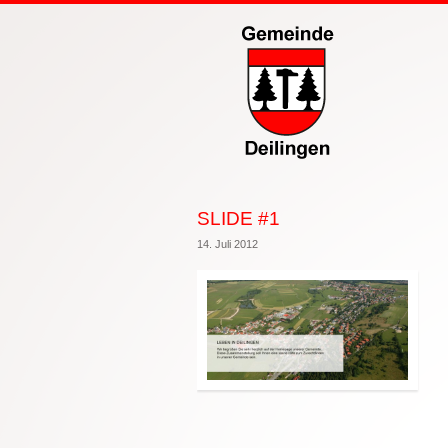
SLIDE #1
14. Juli 2012