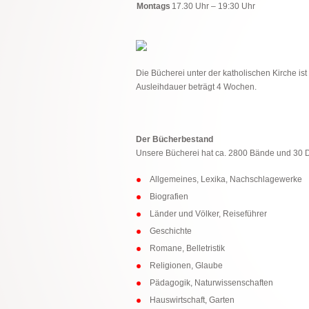
Montags
17.30 Uhr – 19:30 Uhr
Die Bücherei unter der katholischen Kirche is
Ausleihdauer beträgt 4 Wochen.
Der Bücherbestand
Unsere Bücherei hat ca. 2800 Bände und 30 
Allgemeines, Lexika, Nachschlagewerke
Biografien
Länder und Völker, Reiseführer
Geschichte
Romane, Belletristik
Religionen, Glaube
Pädagogik, Naturwissenschaften
Hauswirtschaft, Garten