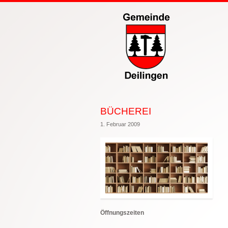
BÜCHEREI
1. Februar 2009
Öffnungszeiten