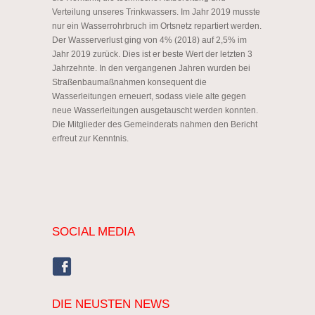
Verteilung unseres Trinkwassers. Im Jahr 2019 musste
nur ein Wasserrohrbruch im Ortsnetz repartiert werden.
Der Wasserverlust ging von 4% (2018) auf 2,5% im
Jahr 2019 zurück. Dies ist er beste Wert der letzten 3
Jahrzehnte. In den vergangenen Jahren wurden bei
Straßenbaumaßnahmen konsequent die
Wasserleitungen erneuert, sodass viele alte gegen
neue Wasserleitungen ausgetauscht werden konnten.
Die Mitglieder des Gemeinderats nahmen den Bericht
erfreut zur Kenntnis.
SOCIAL MEDIA
DIE NEUSTEN NEWS