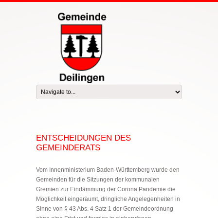
ENTSCHEIDUNGEN DES
GEMEINDERATS
Vom Innenministerium Baden-Württemberg wurde den
Gemeinden für die Sitzungen der kommunalen
Gremien zur Eindämmung der Corona Pandemie die
Möglichkeit eingeräumt, dringliche Angelegenheiten in
Sinne von § 43 Abs. 4 Satz 1 der Gemeindeordnung