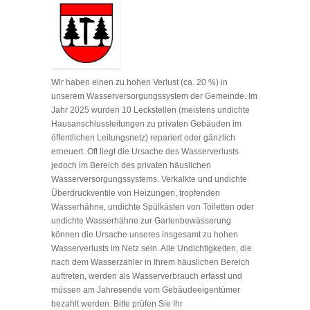
Wir haben einen zu hohen Verlust (ca. 20 %) in
unserem Wasserversorgungssystem der Gemeinde. Im
Jahr 2025 wurden 10 Leckstellen (meistens undichte
Hausanschlussleitungen zu privaten Gebäuden im
öffentlichen Leitungsnetz) repariert oder gänzlich
erneuert. Oft liegt die Ursache des Wasserverlusts
jedoch im Bereich des privaten häuslichen
Wasserversorgungssystems. Verkalkte und undichte
Überdruckventile von Heizungen, tropfenden
Wasserhähne, undichte Spülkästen von Toiletten oder
undichte Wasserhähne zur Gartenbewässerung
können die Ursache unseres insgesamt zu hohen
Wasserverlusts im Netz sein. Alle Undichtigkeiten, die
nach dem Wasserzähler in Ihrem häuslichen Bereich
auftreten, werden als Wasserverbrauch erfasst und
müssen am Jahresende vom Gebäudeeigentümer
bezahlt werden. Bitte prüfen Sie Ihr