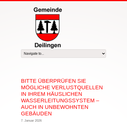
BITTE ÜBERPRÜFEN SIE
MÖGLICHE VERLUSTQUELLEN
IN IHREM HÄUSLICHEN
WASSERLEITUNGSSYSTEM –
AUCH IN UNBEWOHNTEN
GEBÄUDEN
7. Januar 2026