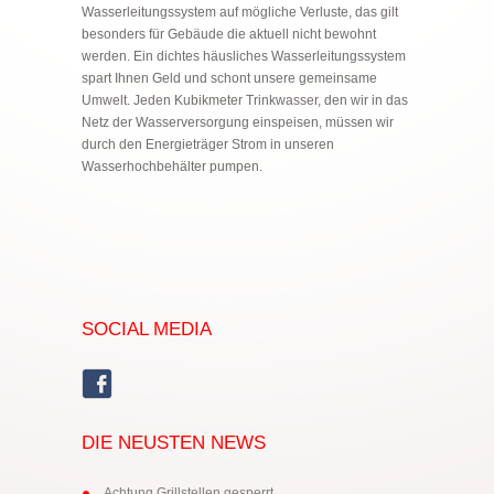
Wasserleitungssystem auf mögliche Verluste, das gilt
besonders für Gebäude die aktuell nicht bewohnt
werden. Ein dichtes häusliches Wasserleitungssystem
spart Ihnen Geld und schont unsere gemeinsame
Umwelt. Jeden Kubikmeter Trinkwasser, den wir in das
Netz der Wasserversorgung einspeisen, müssen wir
durch den Energieträger Strom in unseren
Wasserhochbehälter pumpen.
SOCIAL MEDIA
DIE NEUSTEN NEWS
Achtung Grillstellen gesperrt