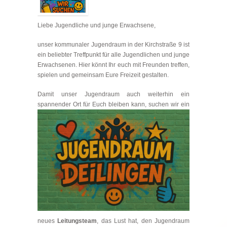
Liebe Jugendliche und junge Erwachsene,
unser kommunaler Jugendraum in der Kirchstraße 9 ist
ein beliebter Treffpunkt für alle Jugendlichen und junge
Erwachsenen. Hier könnt Ihr euch mit Freunden treffen,
spielen und gemeinsam Eure Freizeit gestalten.
Damit unser Jugendraum auch weiterhin ein
spannender Ort für Euch bleiben kann, suchen wi
r ein
neues
Leitungs
team
, das Lust hat, den Jugendraum