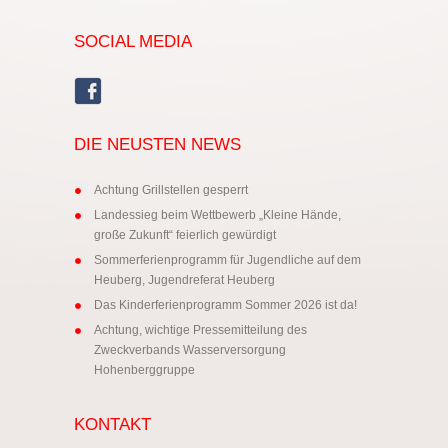
SOCIAL MEDIA
DIE NEUSTEN NEWS
Achtung Grillstellen gesperrt
Landessieg beim Wettbewerb „Kleine Hände,
große Zukunft“ feierlich gewürdigt
Sommerferienprogramm für Jugendliche auf dem
Heuberg, Jugendreferat Heuberg
Das Kinderferienprogramm Sommer 2026 ist da!
Achtung, wichtige Pressemitteilung des
Zweckverbands Wasserversorgung
Hohenberggruppe
KONTAKT