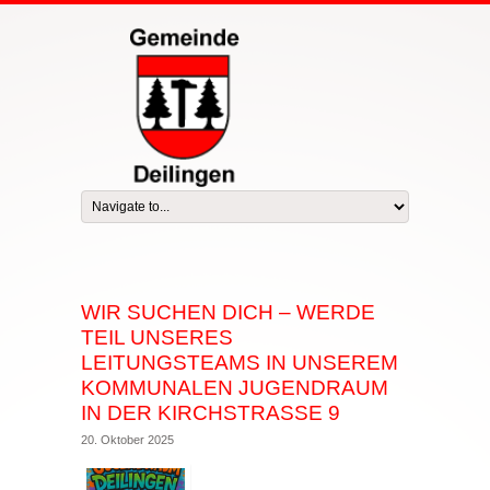
WIR SUCHEN DICH – WERDE
TEIL UNSERES
LEITUNGSTEAMS IN UNSEREM
KOMMUNALEN JUGENDRAUM
IN DER KIRCHSTRASSE 9
20. Oktober 2025