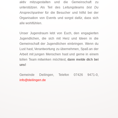
aktiv mitzugestalten und die Gemeinschaft zu
unterstützen. Als Teil des Leitungsteams
bist Du
Ansprechpartner
für die Besucher und hilfst bei der
Organisation von Events und sorgst dafür, dass sich
alle wohlfühlen.
Unser Jugendraum lebt von Euch, den engagierten
Jugendlichen, die sich mit Herz und Ideen in die
Gemeinschaft der Jugendlichen einbringen. Wenn du
Lust hast, Verantwortung zu übernehmen, Spaß an der
Arbeit mit jungen Menschen hast und gerne in einem
tollen Team mitwirken möchtest,
dann melde dich bei
uns!
Gemeinde Deilingen, Telefon 07426 9471-0,
info@deilingen.de