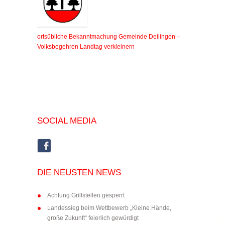
ortsübliche Bekanntmachung Gemeinde Deilingen –
Volksbegehren Landtag verkleinern
SOCIAL MEDIA
DIE NEUSTEN NEWS
Achtung Grillstellen gesperrt
Landessieg beim Wettbewerb „Kleine Hände,
große Zukunft“ feierlich gewürdigt