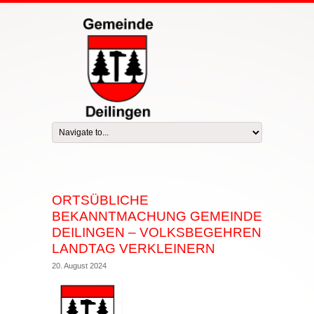
ORTSÜBLICHE
BEKANNTMACHUNG GEMEINDE
DEILINGEN – VOLKSBEGEHREN
LANDTAG VERKLEINERN
20. August 2024