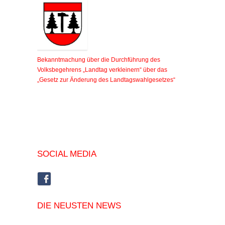
Bekanntmachung über die Durchführung des
Volksbegehrens „Landtag verkleinern“ über das
„Gesetz zur Änderung des Landtagswahlgesetzes“
SOCIAL MEDIA
DIE NEUSTEN NEWS