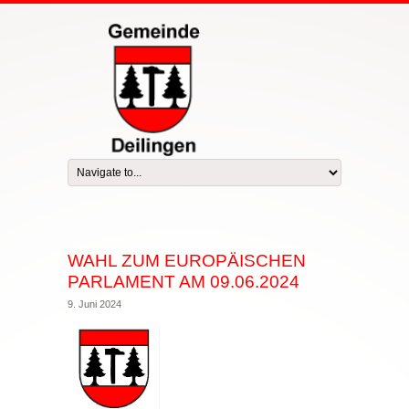
WAHL ZUM EUROPÄISCHEN
PARLAMENT AM 09.06.2024
9. Juni 2024