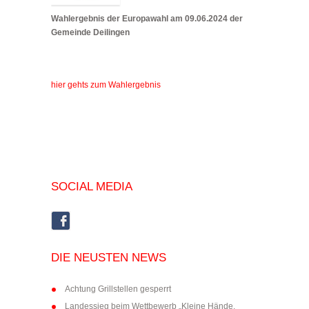
Wahlergebnis der Europawahl am 09.06.2024 der
Gemeinde Deilingen
hier gehts zum Wahlergebnis
SOCIAL MEDIA
DIE NEUSTEN NEWS
Achtung Grillstellen gesperrt
Landessieg beim Wettbewerb „Kleine Hände,